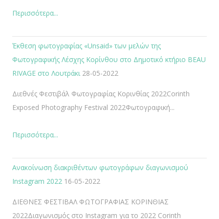
Περισσότερα...
Έκθεση φωτογραφίας «Unsaid» των μελών της
Φωτογραφικής Λέσχης Κορίνθου στο Δημοτικό κτήριο BEAU
RIVAGE στο Λουτράκι
28-05-2022
Διεθνές Φεστιβάλ Φωτογραφίας Κορινθίας 2022Corinth
Exposed Photography Festival 2022Φωτογραφική...
Περισσότερα...
Ανακοίνωση διακριθέντων φωτογράφων διαγωνισμού
Instagram 2022
16-05-2022
ΔΙΕΘΝΕΣ ΦΕΣΤΙΒΑΛ ΦΩΤΟΓΡΑΦΙΑΣ ΚΟΡΙΝΘΙΑΣ
2022Διαγωνισμός στο Instagram για το 2022 Corinth