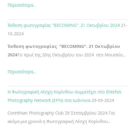
Περισσότερα...
Έκθεση φωτογραφίας "BECOMING". 21 Οκτωβρίου 2024
21-
10-2024
Έκθεση φωτογραφίας "BECOMING". 21 Οκτωβρίου
2024
Το πρωί της 20ης Οκτωβρίου του 2024 στο Μουσείο...
Περισσότερα...
Η Φωτογραφική Λέσχη Κορίνθου συμμετέχει στο Entefxis
Photography Network (EPN) στα Ιωάννινα
29-09-2024
Corinthian Photography Club 29 Σεπτεμβρίου 2024 Για
ακόμα μια χρονιά η Φωτογραφική Λέσχη Κορίνθου...