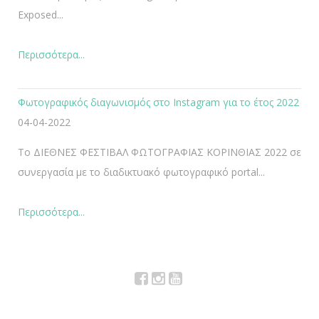
Exposed...
Περισσότερα...
Φωτογραφικός διαγωνισμός στο Instagram για το έτος 2022
04-04-2022
Το ΔΙΕΘΝΕΣ ΦΕΣΤΙΒΑΛ ΦΩΤΟΓΡΑΦΙΑΣ ΚΟΡΙΝΘΙΑΣ 2022 σε
συνεργασία με το διαδικτυακό φωτογραφικό portal...
Περισσότερα...
Facebook
Instagram
YouTube