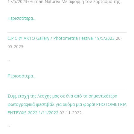
17/5/2023«Human Nature» Με αφορμή τον εορτασμό της...
Περισσότερα...
C.P.C @ AKTO Gallery / Photometria Festival 19/5/2023
20-
05-2023
...
Περισσότερα...
Συμμετοχή της Λέσχης μας σε ένα από τα σημαντικότερα
φωτογραφικά φεστιβάλ για ακόμα μια φορά! PHOTOMETRIA
ENTEYXIS 2022 1/11/2022
02-11-2022
...