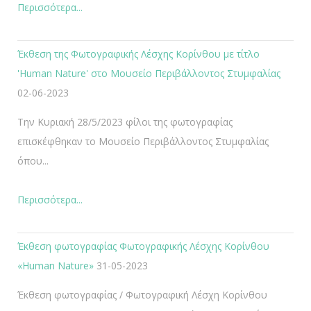
Περισσότερα...
Έκθεση της Φωτογραφικής Λέσχης Κορίνθου με τίτλο
'Human Nature' στο Μουσείο Περιβάλλοντος Στυμφαλίας
02-06-2023
Την Κυριακή 28/5/2023 φίλοι της φωτογραφίας
επισκέφθηκαν το Μουσείο Περιβάλλοντος Στυμφαλίας
όπου...
Περισσότερα...
Έκθεση φωτογραφίας Φωτογραφικής Λέσχης Κορίνθου
«Human Nature»
31-05-2023
Έκθεση φωτογραφίας / Φωτογραφική Λέσχη Κορίνθου